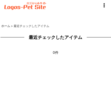
ホーム
>
最近チェックしたアイテム
最近チェックしたアイテム
0件