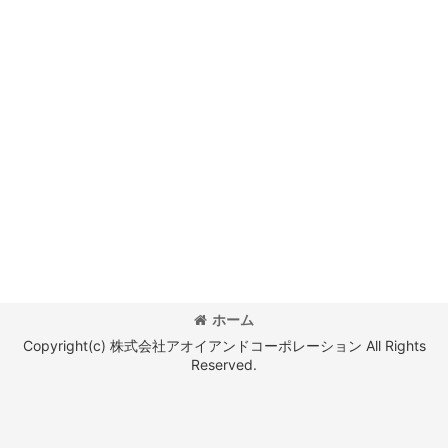
ホーム
Copyright(c) 株式会社アオイアンドコーポレーション All Rights
Reserved.