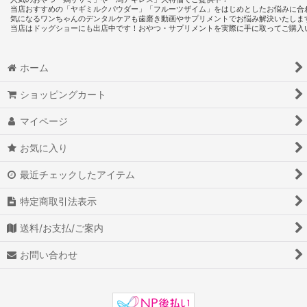
当店おすすめの「ヤギミルクパウダー」「フルーツザイム」をはじめとしたお悩みに合
気になるワンちゃんのデンタルケアも歯磨き動画やサプリメントでお悩み解決いたしま
当店はドッグショーにも出店中です！おやつ・サプリメントを実際に手に取ってご購入
ホーム
ショッピングカート
マイページ
お気に入り
最近チェックしたアイテム
特定商取引法表示
送料/お支払/ご案内
お問い合わせ