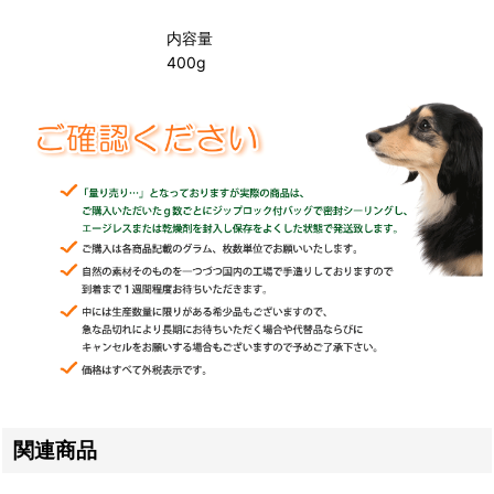
内容量
400g
関連商品