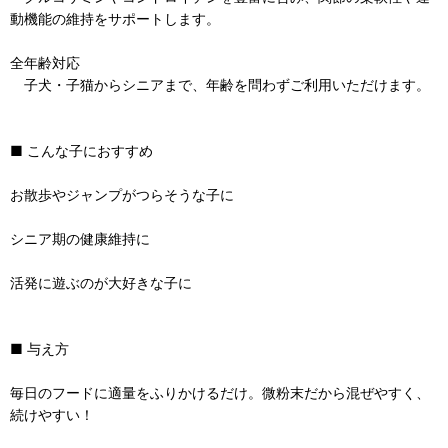
動機能の維持をサポートします。
全年齢対応
子犬・子猫からシニアまで、年齢を問わずご利用いただけます。
■ こんな子におすすめ
お散歩やジャンプがつらそうな子に
シニア期の健康維持に
活発に遊ぶのが大好きな子に
■ 与え方
毎日のフードに適量をふりかけるだけ。微粉末だから混ぜやすく、
続けやすい！