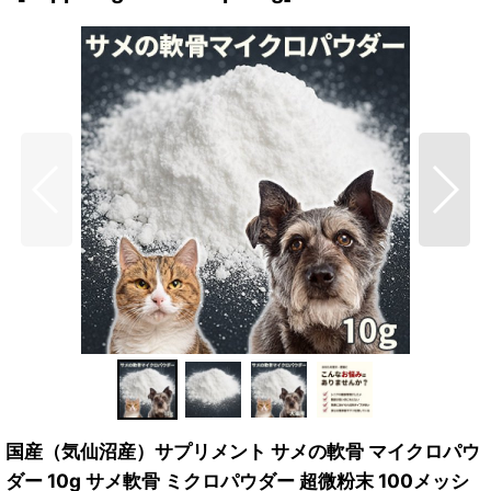
国産（気仙沼産）サプリメント サメの軟骨 マイクロパウ
ダー 10g サメ軟骨 ミクロパウダー 超微粉末 100メッシ